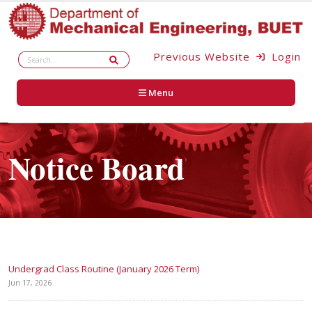
Previous Website
Login
Menu
Notice Board
Undergrad Class Routine (January 2026 Term)
Jun 17, 2026