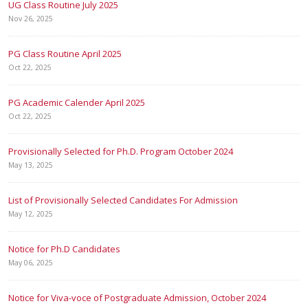
UG Class Routine July 2025
Nov 26, 2025
PG Class Routine April 2025
Oct 22, 2025
PG Academic Calender April 2025
Oct 22, 2025
Provisionally Selected for Ph.D. Program October 2024
May 13, 2025
List of Provisionally Selected Candidates For Admission
May 12, 2025
Notice for Ph.D Candidates
May 06, 2025
Notice for Viva-voce of Postgraduate Admission, October 2024