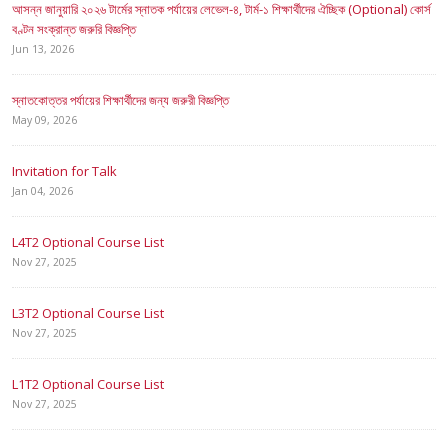
আসন্ন জানুয়ারি ২০২৬ টার্মের স্নাতক পর্যায়ের লেভেল-৪, টার্ম-১ শিক্ষার্থীদের ঐচ্ছিক (Optional) কোর্স
বণ্টন সংক্রান্ত জরুরি বিজ্ঞপ্তি
Jun 13, 2026
স্নাতকোত্তর পর্যায়ের শিক্ষার্থীদের জন্য জরুরী বিজ্ঞপ্তি
May 09, 2026
Invitation for Talk
Jan 04, 2026
L4T2 Optional Course List
Nov 27, 2025
L3T2 Optional Course List
Nov 27, 2025
L1T2 Optional Course List
Nov 27, 2025